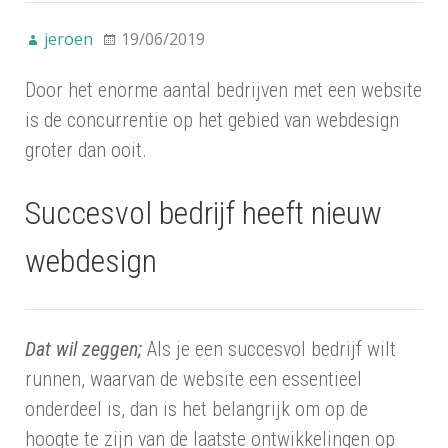
jeroen
19/06/2019
Door het enorme aantal bedrijven met een website
is de concurrentie op het gebied van webdesign
groter dan ooit.
Succesvol bedrijf heeft nieuw
webdesign
Dat wil zeggen;
Als je een succesvol bedrijf wilt
runnen, waarvan de website een essentieel
onderdeel is, dan is het belangrijk om op de
hoogte te zijn van de laatste ontwikkelingen op