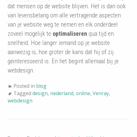
dat mensen op de website blijven. Het is dan ook
van levensbelang om alle vertragende aspecten
van je website weg te nemen en elk onderdeel
zoveel mogelijk te
optimaliseren
qua tijd en
snelheid. Hoe langer iemand op je website
aanwezig is, hoe groter de kans dat hij of zij
geïnteresseerd is. En het begint allemaal bij je
webdesign.
Posted in
blog
Tagged
design
,
nederland
,
online
,
Venray
,
webdesign