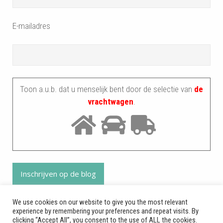
E-mailadres
Toon a.u.b. dat u menselijk bent door de selectie van
de
vrachtwagen
.
We use cookies on our website to give you the most relevant
experience by remembering your preferences and repeat visits. By
clicking “Accept All”, you consent to the use of ALL the cookies.