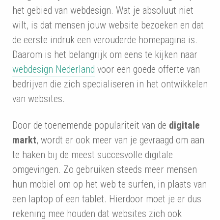
het gebied van webdesign. Wat je absoluut niet
wilt, is dat mensen jouw website bezoeken en dat
de eerste indruk een verouderde homepagina is.
Daarom is het belangrijk om eens te kijken naar
webdesign Nederland
voor een goede offerte van
bedrijven die zich specialiseren in het ontwikkelen
van websites.
Door de toenemende populariteit van de
digitale
markt
, wordt er ook meer van je gevraagd om aan
te haken bij de meest succesvolle digitale
omgevingen. Zo gebruiken steeds meer mensen
hun mobiel om op het web te surfen, in plaats van
een laptop of een tablet. Hierdoor moet je er dus
rekening mee houden dat websites zich ook