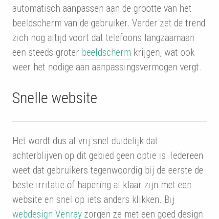
automatisch aanpassen aan de grootte van het
beeldscherm van de gebruiker. Verder zet de trend
zich nog altijd voort dat telefoons langzaamaan
een steeds groter
beeldscherm
krijgen, wat ook
weer het nodige aan aanpassingsvermogen vergt.
Snelle website
Het wordt dus al vrij snel duidelijk dat
achterblijven op dit gebied geen optie is. Iedereen
weet dat gebruikers tegenwoordig bij de eerste de
beste irritatie of hapering al klaar zijn met een
website en snel op iets anders klikken. Bij
webdesign Venray
zorgen ze met een goed design