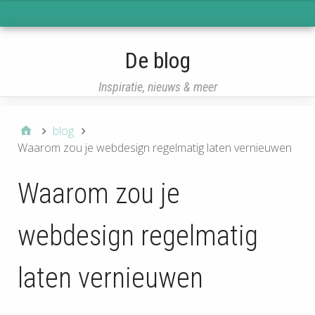
eisqcq
De blog
Inspiratie, nieuws & meer
blog
Waarom zou je webdesign regelmatig laten vernieuwen
Waarom zou je
webdesign regelmatig
laten vernieuwen