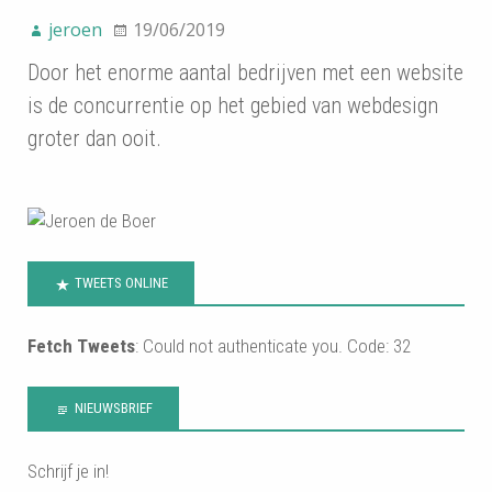
jeroen
19/06/2019
Door het enorme aantal bedrijven met een website
is de concurrentie op het gebied van webdesign
groter dan ooit.
TWEETS ONLINE
Fetch Tweets
: Could not authenticate you. Code: 32
NIEUWSBRIEF
Schrijf je in!