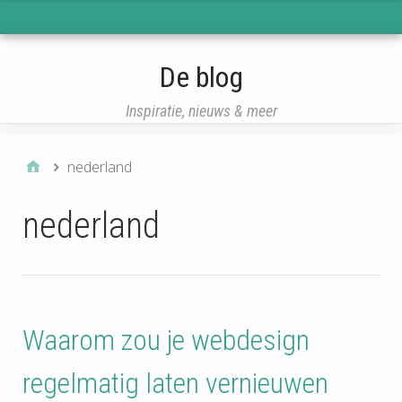
eisqcq
De blog
Inspiratie, nieuws & meer
nederland
nederland
Waarom zou je webdesign
regelmatig laten vernieuwen