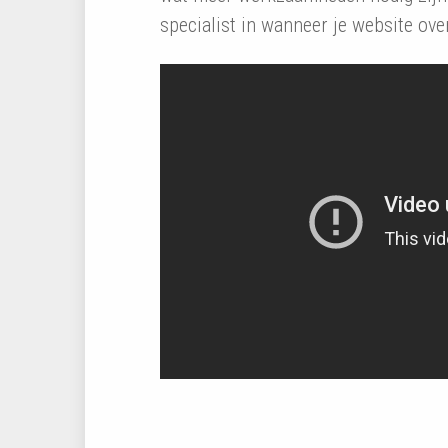
specialist in wanneer je website ov